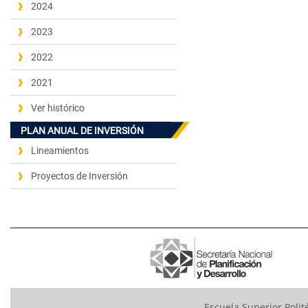
2024
2023
2022
2021
Ver histórico
PLAN ANUAL DE INVERSIÓN
Lineamientos
Proyectos de Inversión
Escuela Superior Polit