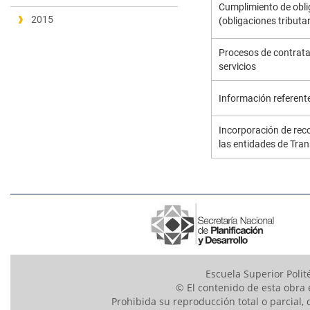
Cumplimiento de obli
2015
(obligaciones tributar
Procesos de contrata
servicios
Información referent
Incorporación de rec
las entidades de Tra
Escuela Superior Polit
© El contenido de esta obra 
Prohibida su reproducción total o parcial, 