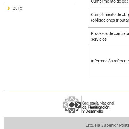
Cumplimiento de ejec
2015
Cumplimiento de obli
(obligaciones tributar
Procesos de contrata
servicios
Información referent
Escuela Superior Polit