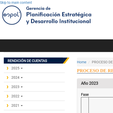
Skip to main content
RENDICIÓN DE CUENTAS
Home
PROCESO DE
2025
PROCESO DE R
2024
Año 2023
2023
Fase
2022
2021