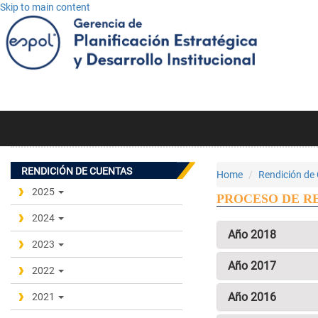
Skip to main content
RENDICIÓN DE CUENTAS
Home
Rendición de
2025
PROCESO DE R
2024
Año 2018
2023
Año 2017
2022
Año 2016
2021