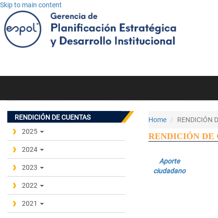
Skip to main content
RENDICIÓN DE CUENTAS
Home
RENDICIÓN 
2025
RENDICIÓN DE
2024
Aporte
2023
ciudadano
2022
2021