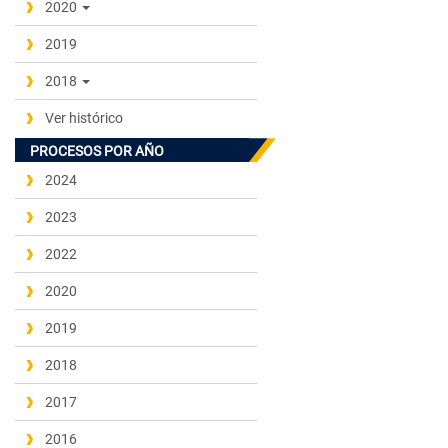
2020
2019
2018
Ver histórico
PROCESOS POR AÑO
2024
2023
2022
2020
2019
2018
2017
2016